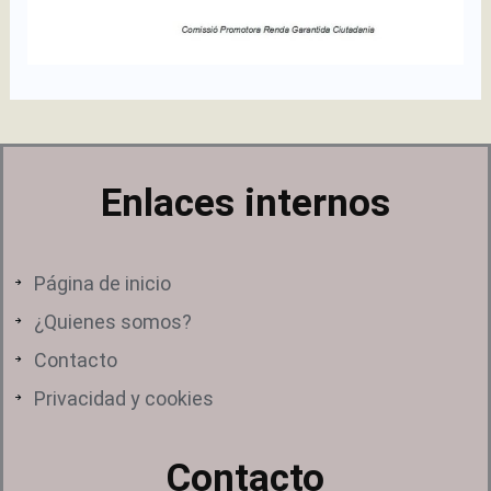
Enlaces internos
Página de inicio
¿Quienes somos?
Contacto
Privacidad y cookies
Contacto