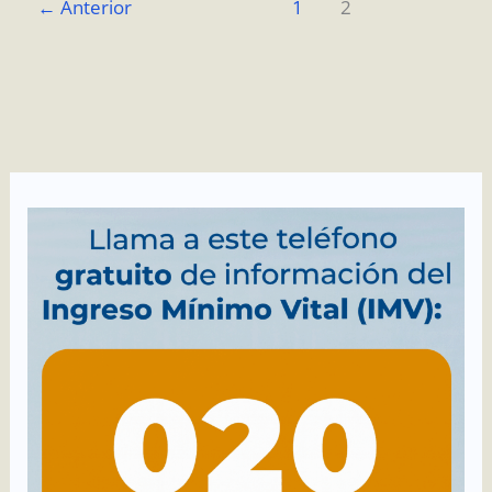
←
Anterior
1
2