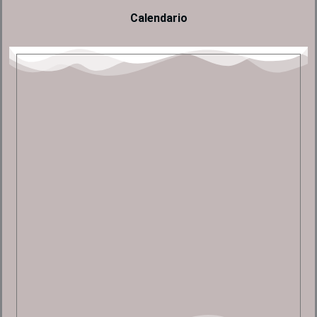
Calendario