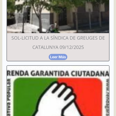
SOL-LICITUD A LA SÍNDICA DE GREUGES DE
CATALUNYA 09/12/2025
Leer Más