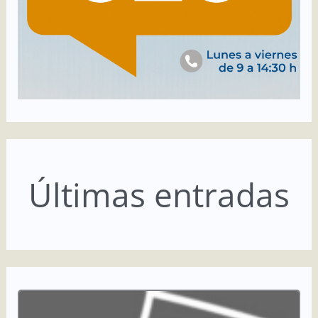
Últimas entradas