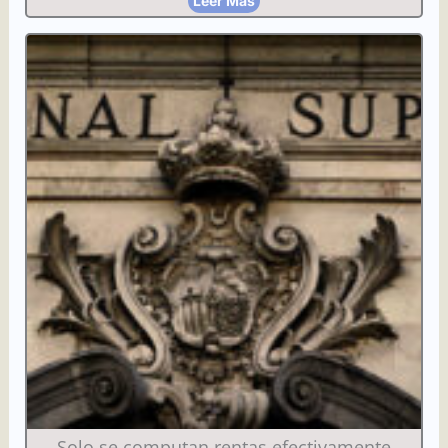
Leer Más
Solo se computan rentas efectivamente