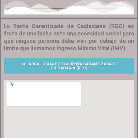
La
Renta Garantizada de Ciudadanía (RGC) es
fruto de una lucha ante una necesidad social para
que ninguna persona deba vivir por debajo de un
límite que llamamos Ingreso Mínimo Vital (IMV).
LA LARGA LUCHA POR LA RENTA GARANTIZADA DE
CIUDADANÍA (RGC)