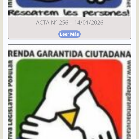
ACTA Nº 256 – 14/01/2026
Leer Más