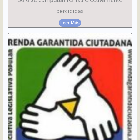
percibidas
Leer Más