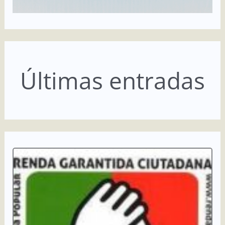
Últimas entradas