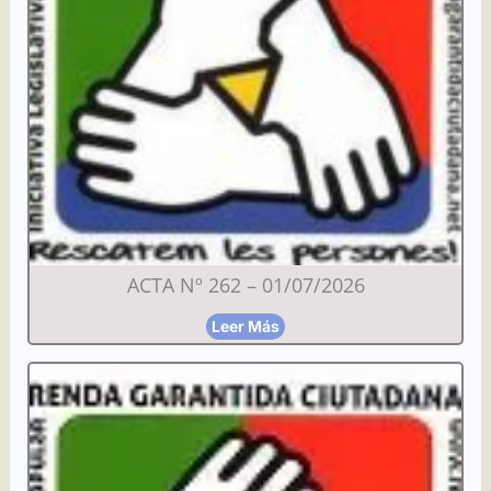
ACTA Nº 262 – 01/07/2026
Leer Más