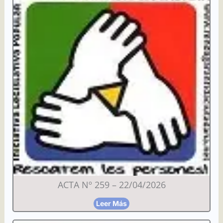
ACTA Nº 259 – 22/04/2026
Leer Más