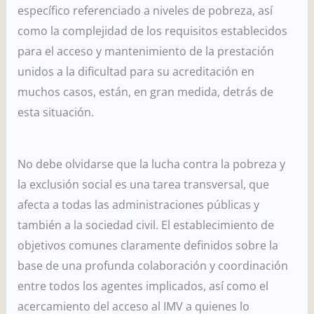
específico referenciado a niveles de pobreza, así
como la complejidad de los requisitos establecidos
para el acceso y mantenimiento de la prestación
unidos a la dificultad para su acreditación en
muchos casos, están, en gran medida, detrás de
esta situación.
No debe olvidarse que la lucha contra la pobreza y
la exclusión social es una tarea transversal, que
afecta a todas las administraciones públicas y
también a la sociedad civil. El establecimiento de
objetivos comunes claramente definidos sobre la
base de una profunda colaboración y coordinación
entre todos los agentes implicados, así como el
acercamiento del acceso al IMV a quienes lo