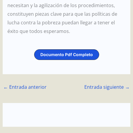
necesitan y la agilización de los procedimientos,
constituyen piezas clave para que las políticas de
lucha contra la pobreza puedan llegar a tener el
éxito que todos esperamos.
Documento Pdf Completo
←
Entrada anterior
Entrada siguiente
→