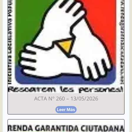
ACTA Nº 260 – 13/05/2026
Leer Más