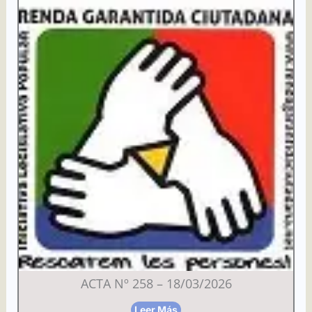
ACTA Nº 258 – 18/03/2026
Leer Más