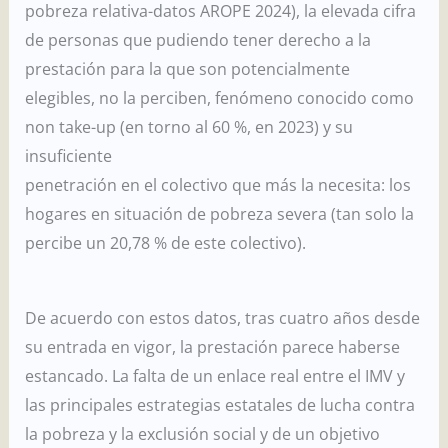
pobreza relativa-datos AROPE 2024), la elevada cifra
de personas que pudiendo tener derecho a la
prestación para la que son potencialmente
elegibles, no la perciben, fenómeno conocido como
non take-up (en torno al 60 %, en 2023) y su
insuficiente
penetración en el colectivo que más la necesita: los
hogares en situación de pobreza severa (tan solo la
percibe un 20,78 % de este colectivo).
De acuerdo con estos datos, tras cuatro años desde
su entrada en vigor, la prestación parece haberse
estancado. La falta de un enlace real entre el IMV y
las principales estrategias estatales de lucha contra
la pobreza y la exclusión social y de un objetivo