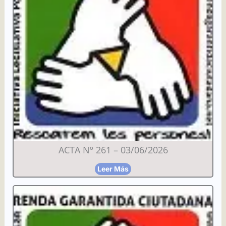
ACTA Nº 261 – 03/06/2026
Leer Más