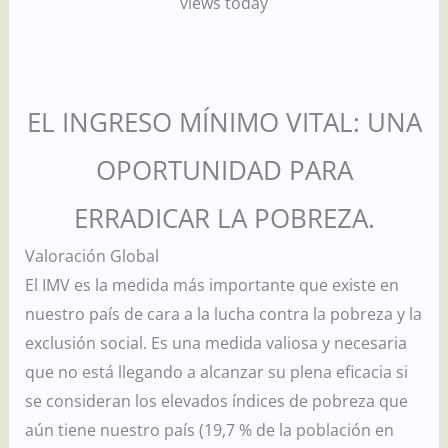
views today
EL INGRESO MÍNIMO VITAL: UNA
OPORTUNIDAD PARA
ERRADICAR LA POBREZA.
Valoración Global
El IMV es la medida más importante que existe en
nuestro país de cara a la lucha contra la pobreza y la
exclusión social. Es una medida valiosa y necesaria
que no está llegando a alcanzar su plena eficacia si
se consideran los elevados índices de pobreza que
aún tiene nuestro país (19,7 % de la población en