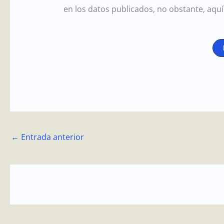
en los datos publicados, no obstante, aquí
←
Entrada anterior