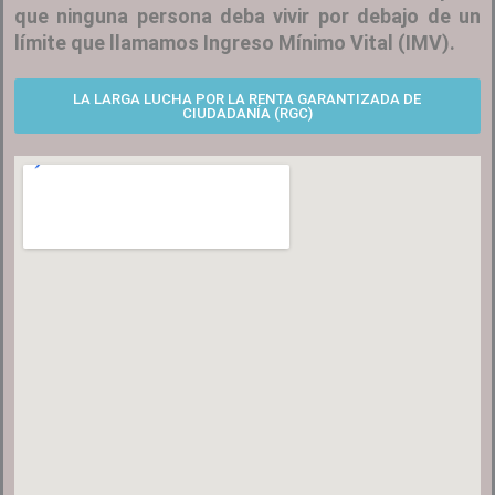
que ninguna persona deba vivir por debajo de un
límite que llamamos Ingreso Mínimo Vital (IMV).
LA LARGA LUCHA POR LA RENTA GARANTIZADA DE
CIUDADANÍA (RGC)