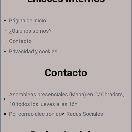
Página de inicio
¿Quienes somos?
Contacto
Privacidad y cookies
Contacto
Asambleas presenciales (Mapa) en C/ Obradors,
10 todos los jueves a las 16h.
Por correo electrónico
Redes Sociales