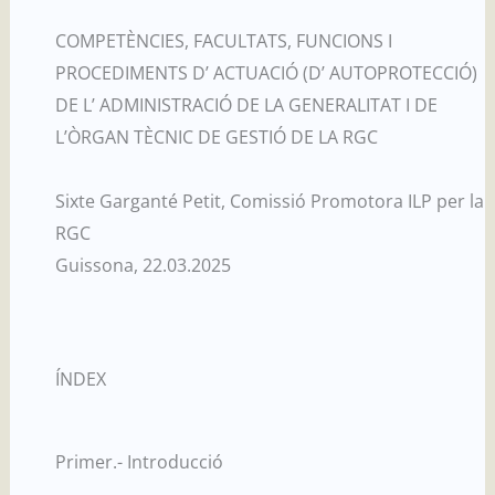
COMPETÈNCIES, FACULTATS, FUNCIONS I
PROCEDIMENTS D’ ACTUACIÓ (D’ AUTOPROTECCIÓ)
DE L’ ADMINISTRACIÓ DE LA GENERALITAT I DE
L’ÒRGAN TÈCNIC DE GESTIÓ DE LA RGC
Sixte Garganté Petit, Comissió Promotora ILP per la
RGC
Guissona, 22.03.2025
ÍNDEX
Primer.- Introducció