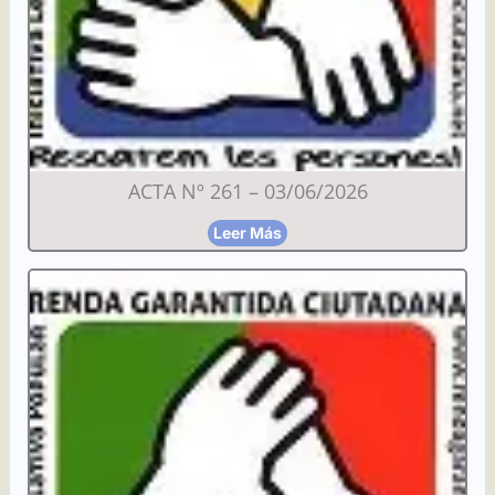
ACTA Nº 261 – 03/06/2026
Leer Más