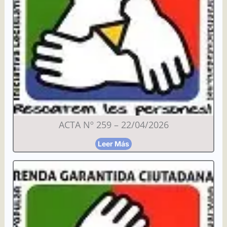
ACTA Nº 259 – 22/04/2026
Leer Más