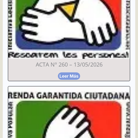
ACTA Nº 260 – 13/05/2026
Leer Más