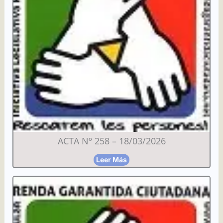
ACTA Nº 258 – 18/03/2026
Leer Más