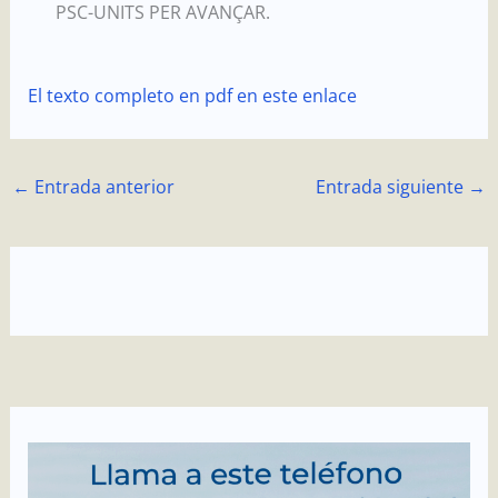
PSC-UNITS PER AVANÇAR.
El texto completo en pdf en este enlace
←
Entrada anterior
Entrada siguiente
→