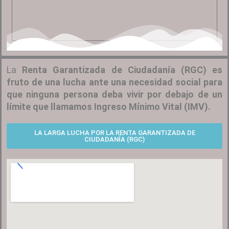
La
Renta Garantizada de Ciudadanía (RGC) es
fruto de una lucha ante una necesidad social para
que ninguna persona deba vivir por debajo de un
límite que llamamos Ingreso Mínimo Vital (IMV).
LA LARGA LUCHA POR LA RENTA GARANTIZADA DE
CIUDADANÍA (RGC)