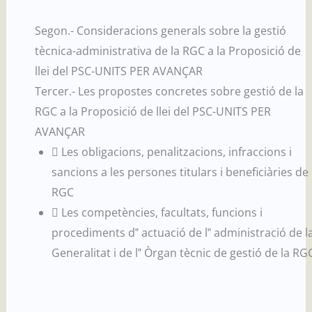
Segon.- Consideracions generals sobre la gestió
tècnica-administrativa de la RGC a la Proposició de
llei del PSC-UNITS PER AVANÇAR
Tercer.- Les propostes concretes sobre gestió de la
RGC a la Proposició de llei del PSC-UNITS PER
AVANÇAR
 Les obligacions, penalitzacions, infraccions i
sancions a les persones titulars i beneficiàries de 
RGC
 Les competències, facultats, funcions i
procediments d‟ actuació de l‟ administració de l
Generalitat i de l‟ Òrgan tècnic de gestió de la RG