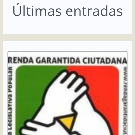
Últimas entradas