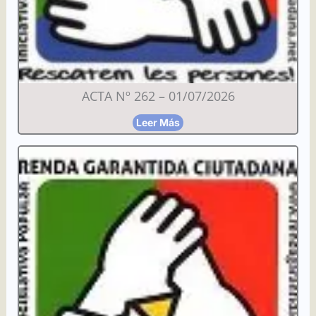
ACTA Nº 262 – 01/07/2026
Leer Más