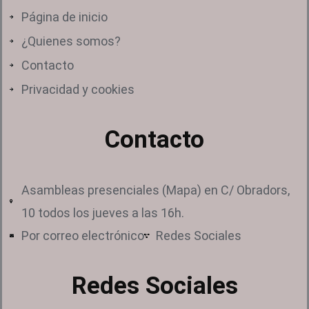
Página de inicio
¿Quienes somos?
Contacto
Privacidad y cookies
Contacto
Asambleas presenciales (Mapa) en C/ Obradors,
10 todos los jueves a las 16h.
Por correo electrónico
Redes Sociales
Redes Sociales