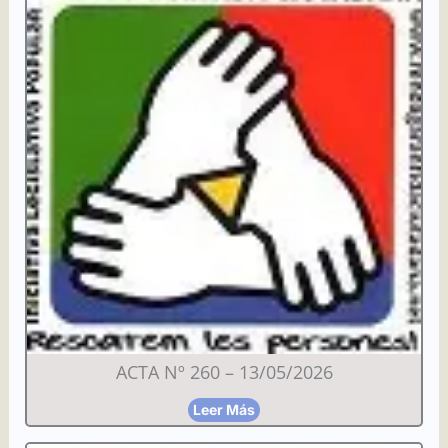
ACTA Nº 260 – 13/05/2026
Leer Más