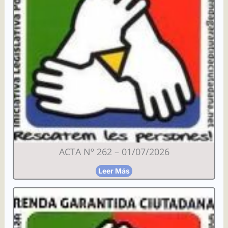
ACTA Nº 262 – 01/07/2026
Leer Más