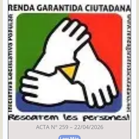
ACTA Nº 259 – 22/04/2026
Leer Más