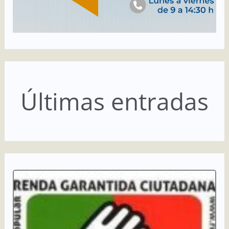
Últimas entradas