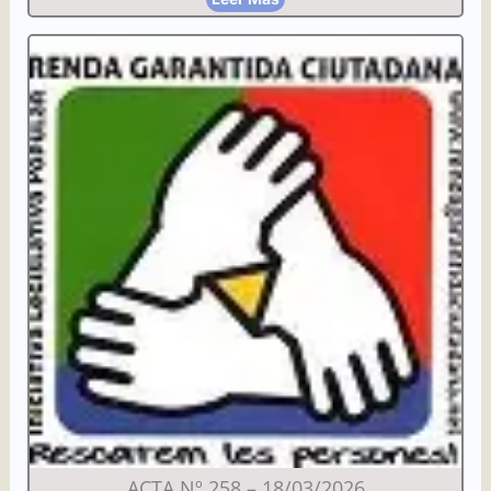
ACTA Nº 258 – 18/03/2026