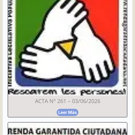
ACTA Nº 261 – 03/06/2026
Leer Más