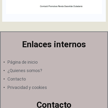
Enlaces internos
Página de inicio
¿Quienes somos?
Contacto
Privacidad y cookies
Contacto