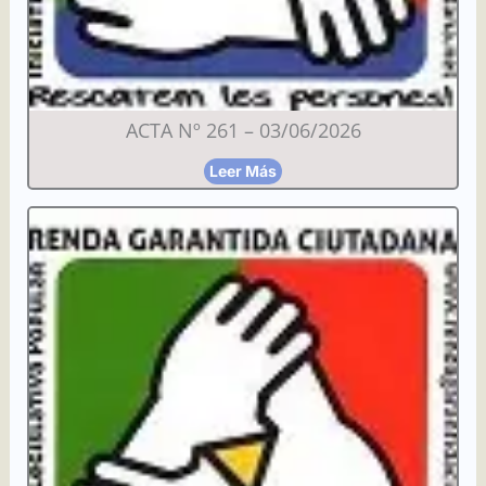
ACTA Nº 261 – 03/06/2026
Leer Más