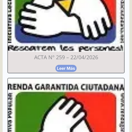
ACTA Nº 259 – 22/04/2026
Leer Más