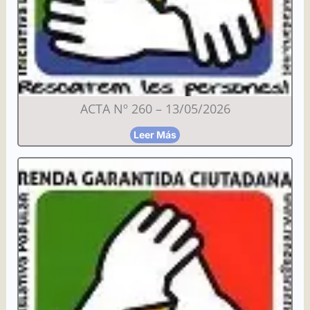
ACTA Nº 260 – 13/05/2026
Leer Más