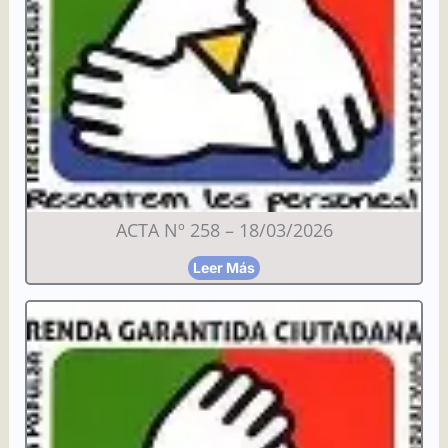
ACTA Nº 258 – 18/03/2026
Leer Más