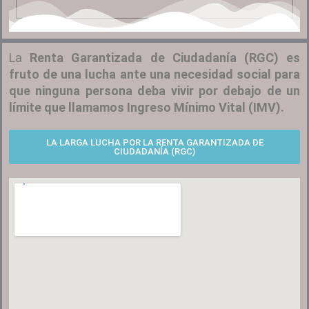
La
Renta Garantizada de Ciudadanía (RGC) es
fruto de una lucha ante una necesidad social para
que ninguna persona deba vivir por debajo de un
límite que llamamos Ingreso Mínimo Vital (IMV).
LA LARGA LUCHA POR LA RENTA GARANTIZADA DE
CIUDADANÍA (RGC)