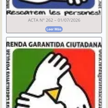
ACTA Nº 262 – 01/07/2026
Leer Más