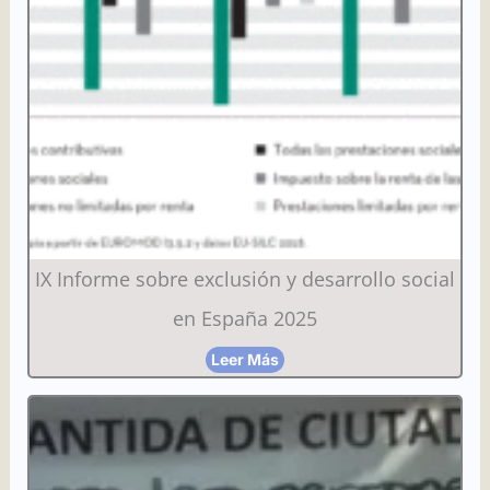
IX Informe sobre exclusión y desarrollo social
en España 2025
Leer Más