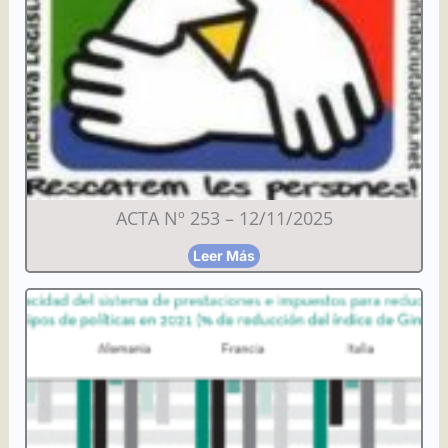
ACTA Nº 253 – 12/11/2025
Leer Más