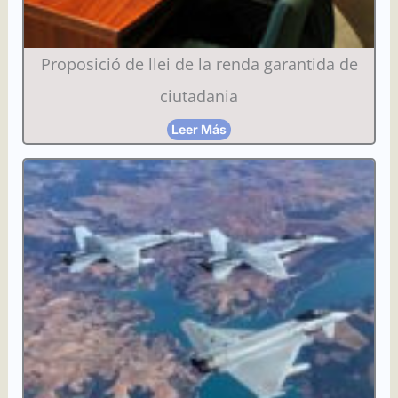
Proposició de llei de la renda garantida de
ciutadania
Leer Más