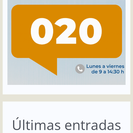
Últimas entradas