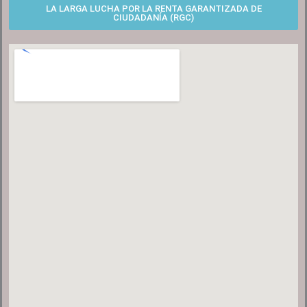
LA LARGA LUCHA POR LA RENTA GARANTIZADA DE
CIUDADANÍA (RGC)