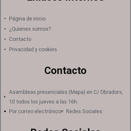
Página de inicio
¿Quienes somos?
Contacto
Privacidad y cookies
Contacto
Asambleas presenciales (Mapa) en C/ Obradors,
10 todos los jueves a las 16h.
Por correo electrónico
Redes Sociales