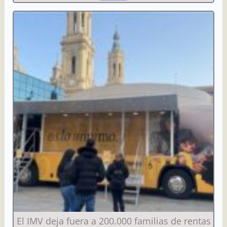
El IMV deja fuera a 200.000 familias de rentas