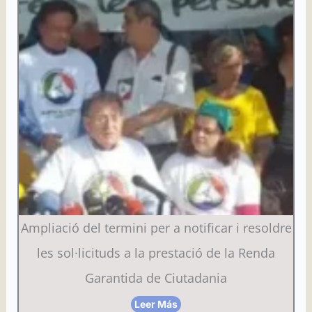
Ampliació del termini per a notificar i resoldre
les sol·licituds a la prestació de la Renda
Garantida de Ciutadania
Leer Más