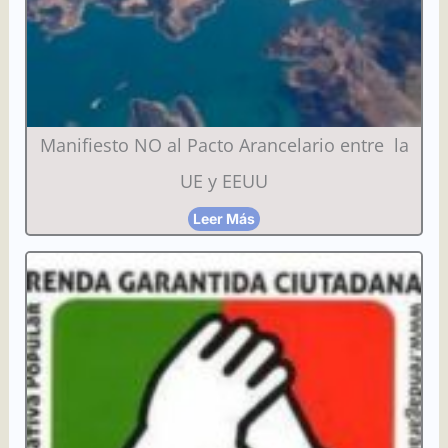
Manifiesto NO al Pacto Arancelario entre la
UE y EEUU
Leer Más