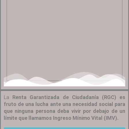
La
Renta Garantizada de Ciudadanía (RGC) es
fruto de una lucha ante una necesidad social para
que ninguna persona deba vivir por debajo de un
límite que llamamos Ingreso Mínimo Vital (IMV).