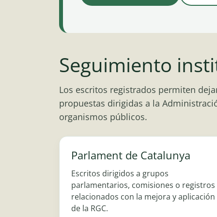
Seguimiento insti
Los escritos registrados permiten dej
propuestas dirigidas a la Administració
organismos públicos.
Parlament de Catalunya
Escritos dirigidos a grupos
parlamentarios, comisiones o registros
relacionados con la mejora y aplicación
de la RGC.