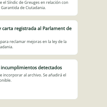
e el Síndic de Greuges en relación con
a Garantida de Ciutadania.
 carta registrada al Parlament de
ra reclamar mejoras en la ley de la
adania.
 incumplimientos detectados
incorporar al archivo. Se añadirá el
onible.