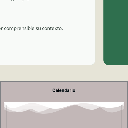
er comprensible su contexto.
Calendario