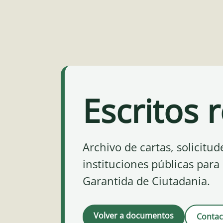
Escritos 
Archivo de cartas, solicit
instituciones públicas para
Garantida de Ciutadania.
Volver a documentos
Contac