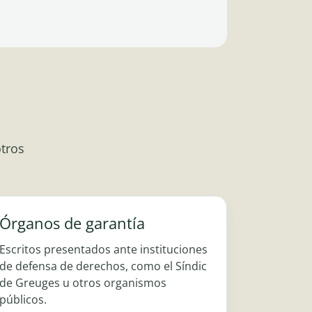
otros
Órganos de garantía
Escritos presentados ante instituciones
de defensa de derechos, como el Síndic
de Greuges u otros organismos
públicos.