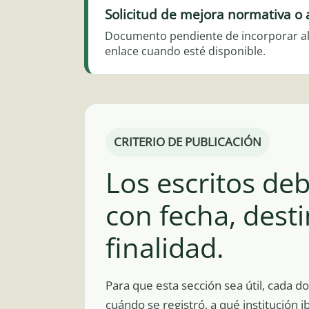
Solicitud de mejora normativa o 
Documento pendiente de incorporar al 
enlace cuando esté disponible.
CRITERIO DE PUBLICACIÓN
Los escritos de
con fecha, desti
finalidad.
Para que esta sección sea útil, cada 
cuándo se registró, a qué institución 