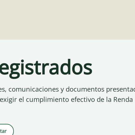
registrados
udes, comunicaciones y documentos presenta
 exigir el cumplimiento efectivo de la Renda
tar