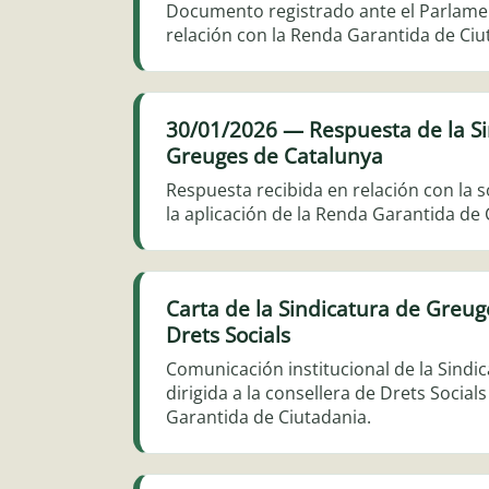
Documento registrado ante el Parlame
relación con la Renda Garantida de Ciu
30/01/2026 — Respuesta de la Si
Greuges de Catalunya
Respuesta recibida en relación con la s
la aplicación de la Renda Garantida de 
Carta de la Sindicatura de Greuge
Drets Socials
Comunicación institucional de la Sindi
dirigida a la consellera de Drets Social
Garantida de Ciutadania.