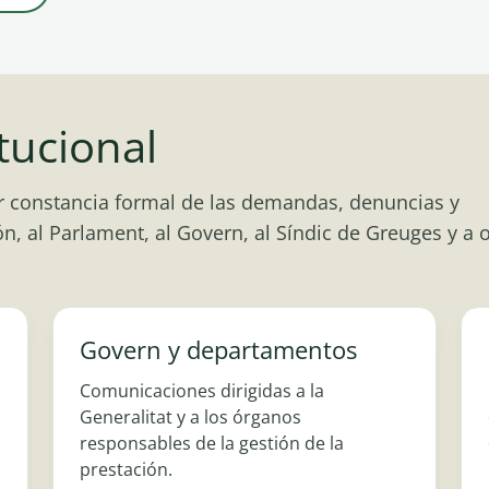
tucional
ar constancia formal de las demandas, denuncias y
n, al Parlament, al Govern, al Síndic de Greuges y a 
Govern y departamentos
Comunicaciones dirigidas a la
Generalitat y a los órganos
responsables de la gestión de la
prestación.