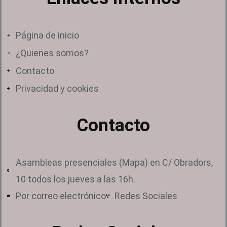
Página de inicio
¿Quienes somos?
Contacto
Privacidad y cookies
Contacto
Asambleas presenciales (Mapa) en C/ Obradors,
10 todos los jueves a las 16h.
Por correo electrónico
Redes Sociales