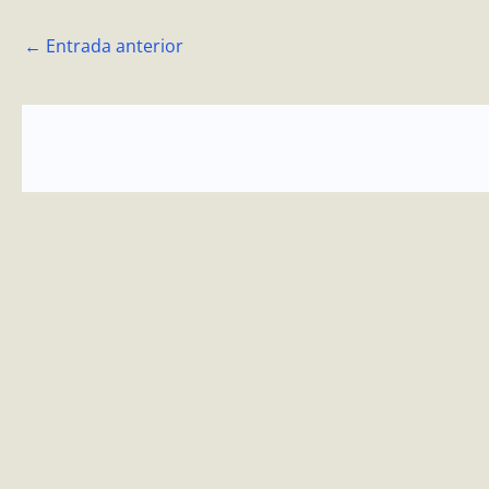
←
Entrada anterior