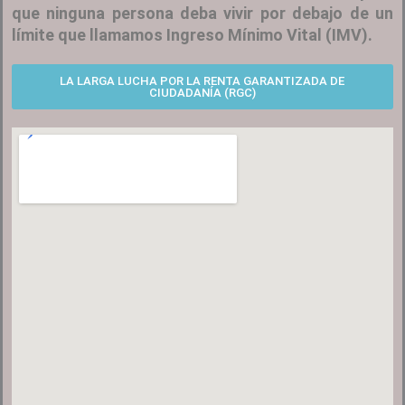
que ninguna persona deba vivir por debajo de un
límite que llamamos Ingreso Mínimo Vital (IMV).
LA LARGA LUCHA POR LA RENTA GARANTIZADA DE
CIUDADANÍA (RGC)