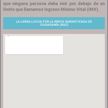
que ninguna persona deba vivir por debajo de un
límite que llamamos Ingreso Mínimo Vital (IMV).
LA LARGA LUCHA POR LA RENTA GARANTIZADA DE
CIUDADANÍA (RGC)