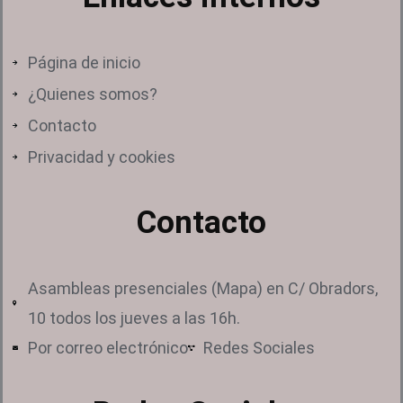
Página de inicio
¿Quienes somos?
Contacto
Privacidad y cookies
Contacto
Asambleas presenciales (Mapa) en C/ Obradors,
10 todos los jueves a las 16h.
Por correo electrónico
Redes Sociales