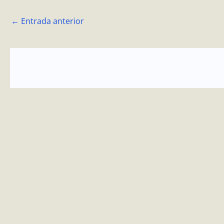
←
Entrada anterior