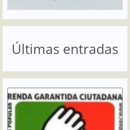
Últimas entradas