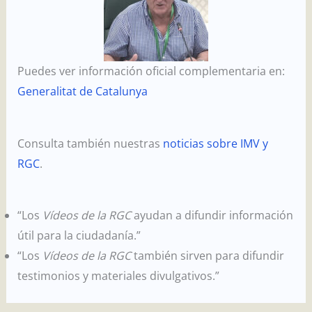
Puedes ver información oficial complementaria en:
Generalitat de Catalunya
Consulta también nuestras
noticias sobre IMV y
RGC
.
“Los
Vídeos de la RGC
ayudan a difundir información
útil para la ciudadanía.”
“Los
Vídeos de la RGC
también sirven para difundir
testimonios y materiales divulgativos.”