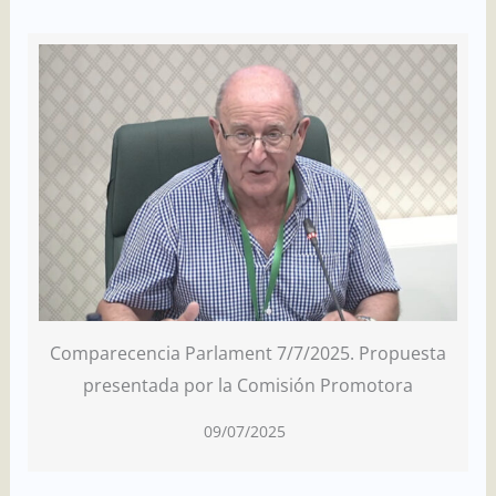
Comparecencia Parlament 7/7/2025. Propuesta
presentada por la Comisión Promotora
09/07/2025