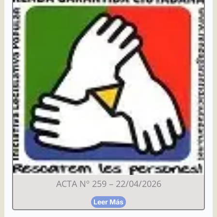
ACTA Nº 259 – 22/04/2026
Leer Más