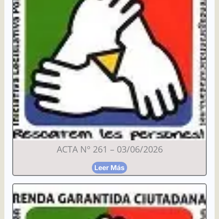
ACTA Nº 261 – 03/06/2026
Leer Más