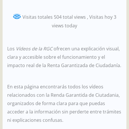
Ir
al
Visitas totales 504 total views
, Visitas hoy 3
contenido
views today
Los
Vídeos de la RGC
ofrecen una explicación visual,
clara y accesible sobre el funcionamiento y el
impacto real de la Renta Garantizada de Ciudadanía.
En esta página encontrarás todos los vídeos
relacionados con la Renda Garantida de Ciutadania,
organizados de forma clara para que puedas
acceder a la información sin perderte entre trámites
ni explicaciones confusas.