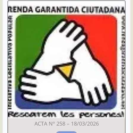
ACTA Nº 258 – 18/03/2026