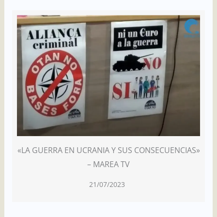
«LA GUERRA EN UCRANIA Y SUS CONSECUENCIAS»
– MAREA TV
21/07/2023