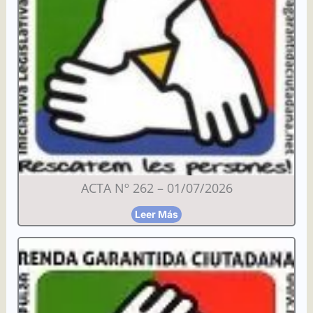
ACTA Nº 262 – 01/07/2026
Leer Más