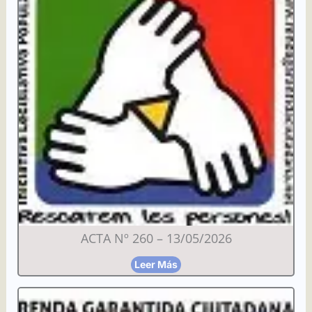
ACTA Nº 260 – 13/05/2026
Leer Más