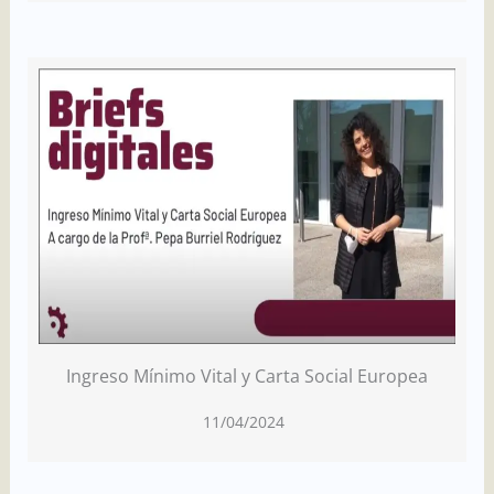
Ingreso Mínimo Vital y Carta Social Europea
11/04/2024