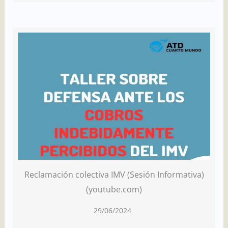
Reclamación colectiva IMV (Sesión Informativa)
(youtube.com)
29/06/2024