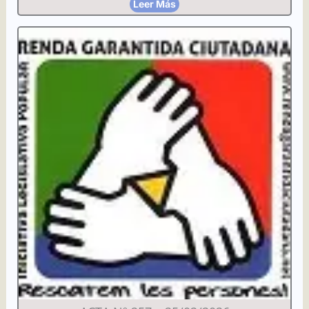
Leer Más