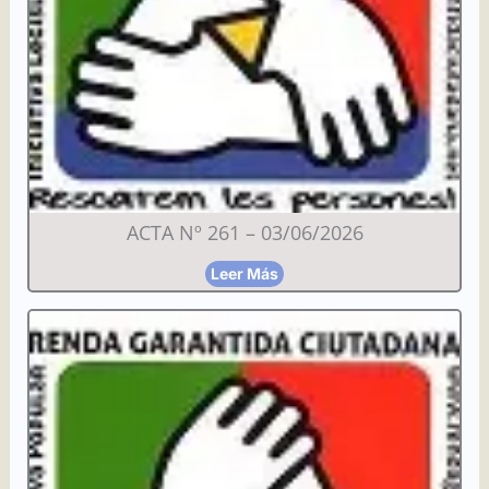
ACTA Nº 261 – 03/06/2026
Leer Más