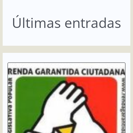
Últimas entradas