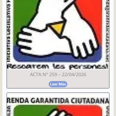
ACTA Nº 259 – 22/04/2026
Leer Más