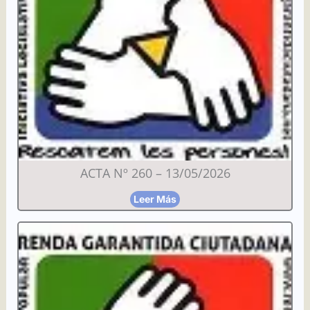
ACTA Nº 260 – 13/05/2026
Leer Más