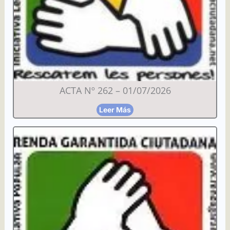
ACTA Nº 262 – 01/07/2026
Leer Más