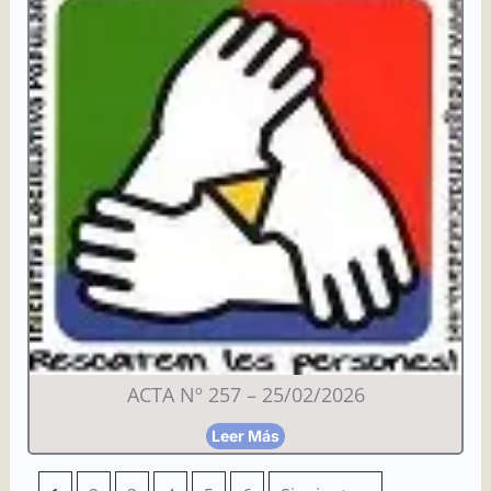
ACTA Nº 257 – 25/02/2026
Leer Más