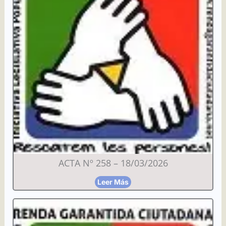
ACTA Nº 258 – 18/03/2026
Leer Más